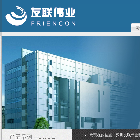
网
您现在的位置：
深圳友联伟业